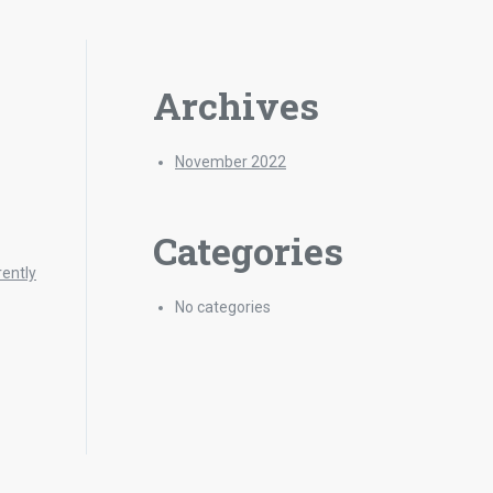
Archives
November 2022
Categories
rently
No categories