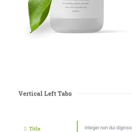
Vertical Left Tabs
Integer non dui digniss
Title